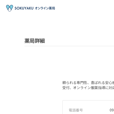
薬局詳細
頼られる専門性、喜ばれる安心
受付、オンライン服薬指導に対
電話番号
09