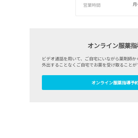
月
営業時間
オンライン服薬指
ビデオ通話を用いて、ご自宅にいながら薬剤師か
外出することなくご自宅でお薬を受け取ることが
オンライン服薬指導予