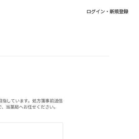
ログイン・新規登録
目指しています。処方箋事前送信
で、当薬局へお任せください。