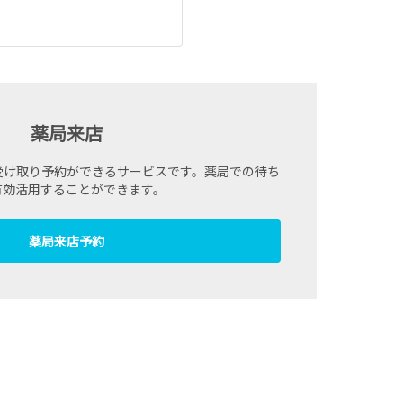
薬局来店
受け取り予約ができるサービスです。薬局での待ち
有効活用することができます。
薬局来店予約