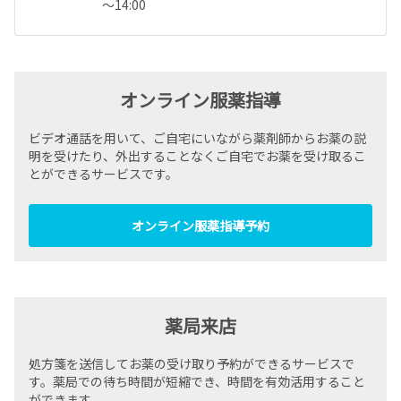
～14:00
オンライン服薬指導
ビデオ通話を用いて、ご自宅にいながら薬剤師からお薬の説
明を受けたり、外出することなくご自宅でお薬を受け取るこ
とができるサービスです。
オンライン服薬指導予約
薬局来店
処方箋を送信してお薬の受け取り予約ができるサービスで
す。薬局での待ち時間が短縮でき、時間を有効活用すること
ができます。