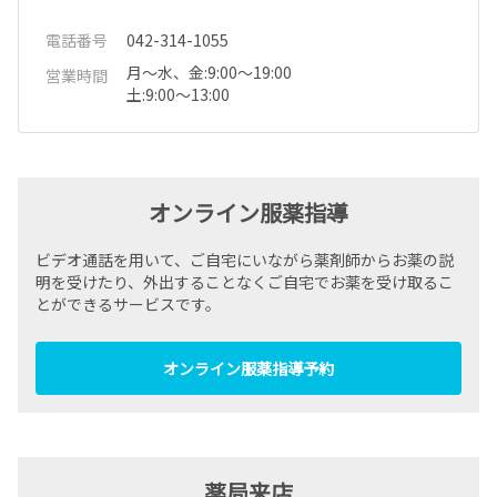
電話番号
042-314-1055
月～水、金:9:00～19:00
営業時間
土:9:00～13:00
オンライン服薬指導
ビデオ通話を用いて、ご自宅にいながら薬剤師からお薬の説
明を受けたり、外出することなくご自宅でお薬を受け取るこ
とができるサービスです。
オンライン服薬指導予約
薬局来店