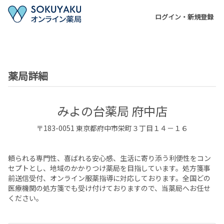
ログイン・新規登録
薬局詳細
みよの台薬局 府中店
〒
183-0051
東京都
府中市
栄町３丁目１４－１６
頼られる専門性、喜ばれる安心感、生活に寄り添う利便性をコン
セプトとし、地域のかかりつけ薬局を目指しています。処方箋事
前送信受付、オンライン服薬指導に対応しております。全国どの
医療機関の処方箋でも受け付けておりますので、当薬局へお任せ
ください。