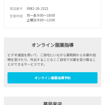
電話番号
0982-20-2321
月～金:9:00～18:00
営業時間
土曜日:9:00～13:00
オンライン服薬指導
ビデオ通話を用いて、ご自宅にいながら薬剤師からお薬の説
明を受けたり、外出することなくご自宅でお薬を受け取るこ
とができるサービスです。
オンライン服薬指導予約
薬局来店